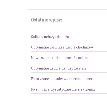
Ostatnie wpisy:
Solidny uchwyt do noża
Optymalne rozwiązania dla chodników.
Nowa szkoła technik masażu online
Optymalne usuwanie rdzy ze stali
Elastyczne sposoby wzmacniania metali
Pojemniki antystatyczne dla elektroniki