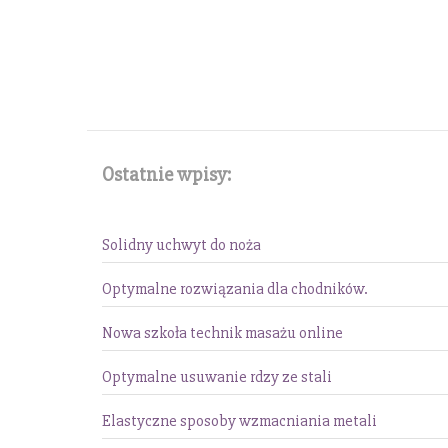
Ostatnie wpisy:
Solidny uchwyt do noża
Optymalne rozwiązania dla chodników.
Nowa szkoła technik masażu online
Optymalne usuwanie rdzy ze stali
Elastyczne sposoby wzmacniania metali