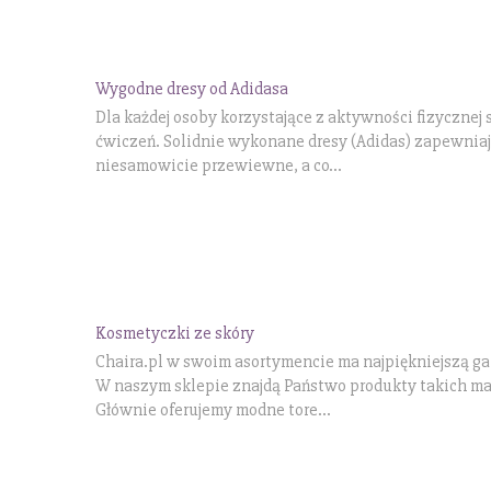
Wygodne dresy od Adidasa
Dla każdej osoby korzystające z aktywności fizycznej
ćwiczeń. Solidnie wykonane dresy (Adidas) zapewniaj
niesamowicie przewiewne, a co...
Kosmetyczki ze skóry
Chaira.pl w swoim asortymencie ma najpiękniejszą ga
W naszym sklepie znajdą Państwo produkty takich ma
Głównie oferujemy modne tore...