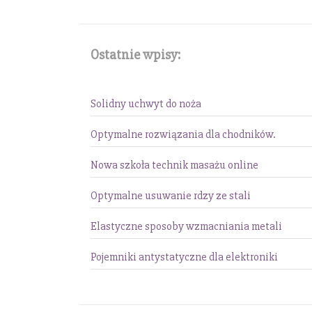
Ostatnie wpisy:
Solidny uchwyt do noża
Optymalne rozwiązania dla chodników.
Nowa szkoła technik masażu online
Optymalne usuwanie rdzy ze stali
Elastyczne sposoby wzmacniania metali
Pojemniki antystatyczne dla elektroniki