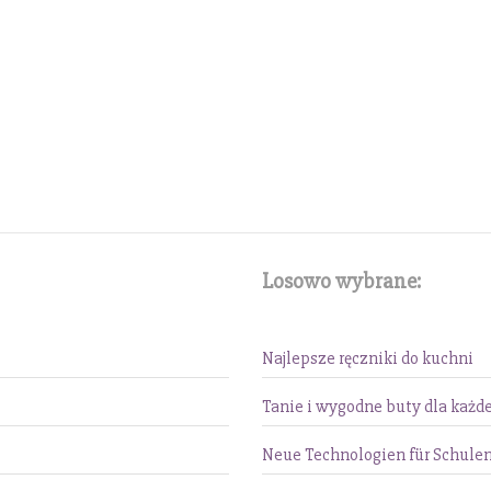
Losowo wybrane:
Najlepsze ręczniki do kuchni
Tanie i wygodne buty dla każde
Neue Technologien für Schule