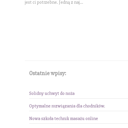
jest ci potrzebne. Jedną z naj...
Ostatnie wpisy:
Solidny uchwyt do noża
Optymalne rozwiązania dla chodników.
Nowa szkoła technik masażu online