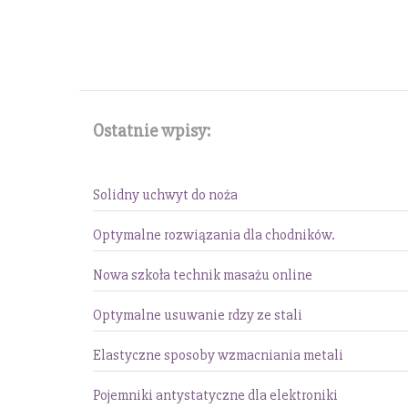
Ostatnie wpisy:
Solidny uchwyt do noża
Optymalne rozwiązania dla chodników.
Nowa szkoła technik masażu online
Optymalne usuwanie rdzy ze stali
Elastyczne sposoby wzmacniania metali
Pojemniki antystatyczne dla elektroniki