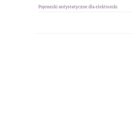
Pojemniki antystatyczne dla elektroniki