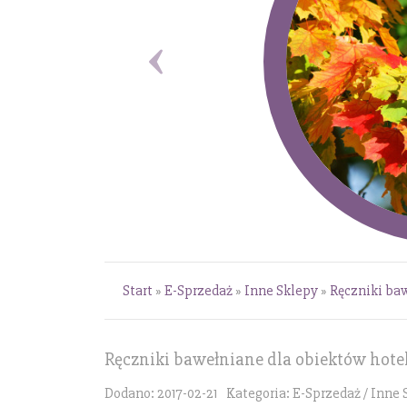
Start
»
E-Sprzedaż
»
Inne Sklepy
»
Ręczniki ba
Ręczniki bawełniane dla obiektów hot
Dodano: 2017-02-21
Kategoria: E-Sprzedaż / Inne 