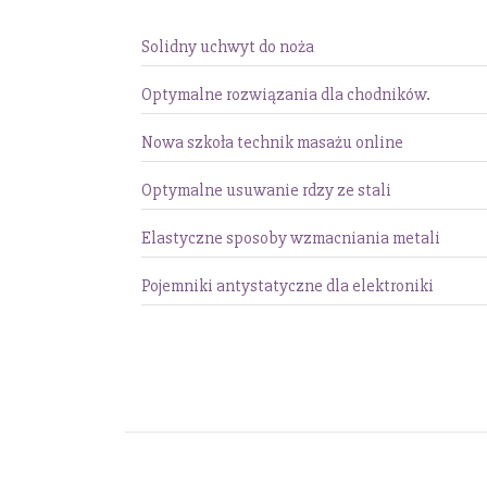
Solidny uchwyt do noża
Optymalne rozwiązania dla chodników.
Nowa szkoła technik masażu online
Optymalne usuwanie rdzy ze stali
Elastyczne sposoby wzmacniania metali
Pojemniki antystatyczne dla elektroniki