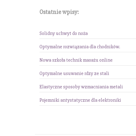
Ostatnie wpisy:
Solidny uchwyt do noża
Optymalne rozwiązania dla chodników.
Nowa szkoła technik masażu online
Optymalne usuwanie rdzy ze stali
Elastyczne sposoby wzmacniania metali
Pojemniki antystatyczne dla elektroniki