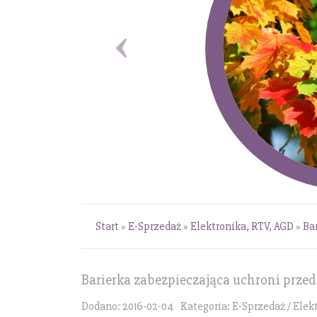
Start
»
E-Sprzedaż
»
Elektronika, RTV, AGD
»
Ba
Barierka zabezpieczająca uchroni prze
Dodano: 2016-02-04
Kategoria: E-Sprzedaż / Elek