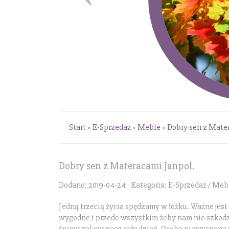
Start
»
E-Sprzedaż
»
Meble
»
Dobry sen z Mate
Dobry sen z Materacami Janpol.
Dodano: 2019-04-24
Kategoria: E-Sprzedaż / Meb
Jedną trzecią życia spędzamy w łóżku. Ważne jest
wygodne i przede wszystkim żeby nam nie szkodzi