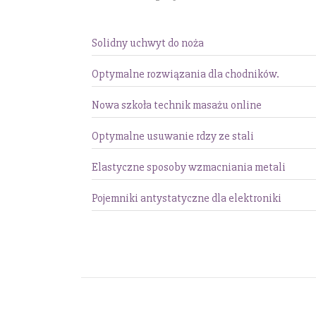
Solidny uchwyt do noża
Optymalne rozwiązania dla chodników.
Nowa szkoła technik masażu online
Optymalne usuwanie rdzy ze stali
Elastyczne sposoby wzmacniania metali
Pojemniki antystatyczne dla elektroniki