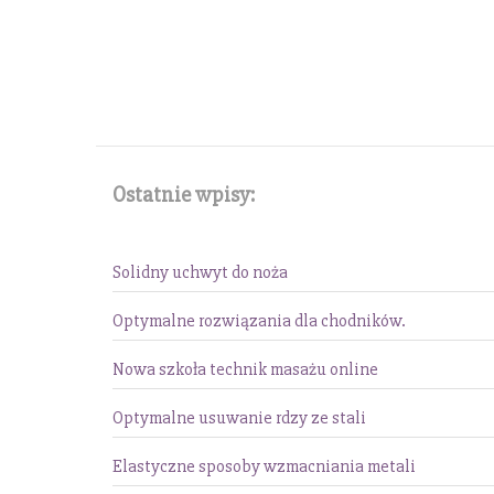
Ostatnie wpisy:
Solidny uchwyt do noża
Optymalne rozwiązania dla chodników.
Nowa szkoła technik masażu online
Optymalne usuwanie rdzy ze stali
Elastyczne sposoby wzmacniania metali