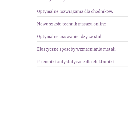
Optymalne rozwiązania dla chodników.
Nowa szkoła technik masażu online
Optymalne usuwanie rdzy ze stali
Elastyczne sposoby wzmacniania metali
Pojemniki antystatyczne dla elektroniki