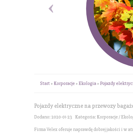
Start
»
Korporacje
»
Ekologia
»
Pojazdy elektry
Pojazdy elektryczne na przewozy baga
Dodano: 2020-01-23
Kategoria: Korporacje / Ekolo
Firma Velex oferuje naprawdę dobrej jakości i w at