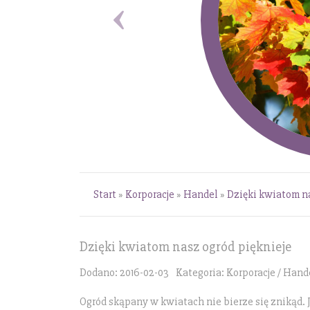
Start
»
Korporacje
»
Handel
»
Dzięki kwiatom na
Dzięki kwiatom nasz ogród pięknieje
Dodano: 2016-02-03
Kategoria: Korporacje / Hand
Ogród skąpany w kwiatach nie bierze się znikąd. 