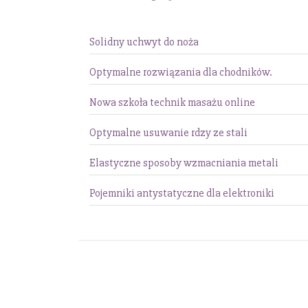
Solidny uchwyt do noża
Optymalne rozwiązania dla chodników.
Nowa szkoła technik masażu online
Optymalne usuwanie rdzy ze stali
Elastyczne sposoby wzmacniania metali
Pojemniki antystatyczne dla elektroniki