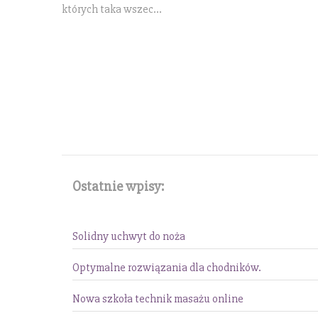
których taka wszec...
Ostatnie wpisy:
Solidny uchwyt do noża
Optymalne rozwiązania dla chodników.
Nowa szkoła technik masażu online