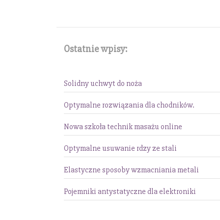
Ostatnie wpisy:
Solidny uchwyt do noża
Optymalne rozwiązania dla chodników.
Nowa szkoła technik masażu online
Optymalne usuwanie rdzy ze stali
Elastyczne sposoby wzmacniania metali
Pojemniki antystatyczne dla elektroniki