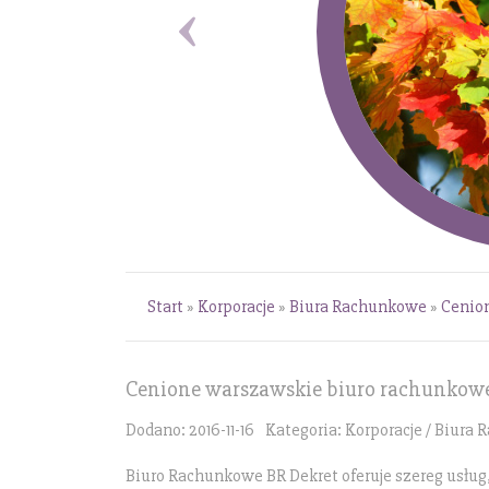
Start
»
Korporacje
»
Biura Rachunkowe
»
Cenio
Cenione warszawskie biuro rachunkow
Dodano: 2016-11-16
Kategoria: Korporacje / Biura
Biuro Rachunkowe BR Dekret oferuje szereg usług