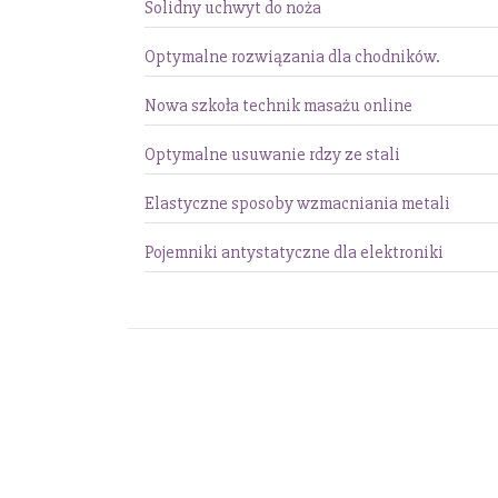
Solidny uchwyt do noża
Optymalne rozwiązania dla chodników.
Nowa szkoła technik masażu online
Optymalne usuwanie rdzy ze stali
Elastyczne sposoby wzmacniania metali
Pojemniki antystatyczne dla elektroniki