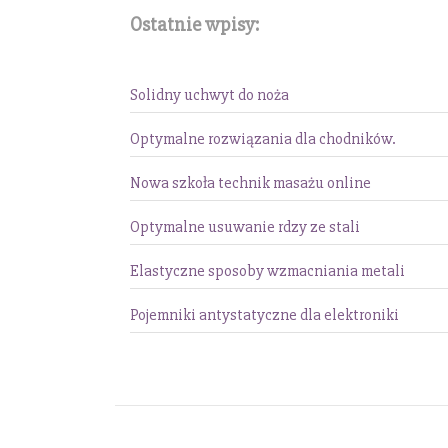
Ostatnie wpisy:
Solidny uchwyt do noża
Optymalne rozwiązania dla chodników.
Nowa szkoła technik masażu online
Optymalne usuwanie rdzy ze stali
Elastyczne sposoby wzmacniania metali
Pojemniki antystatyczne dla elektroniki