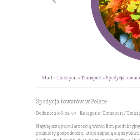
Start
»
Transport
»
Transport
»
Spedycja towar
Spedycja towarów w Polsce
Dodano: 2016-02-04
Kategoria: Transport / Trans
Największą popularnością wśród firm produkcyjnyc
podmioty gospodarcze, które zajmują się szybkim