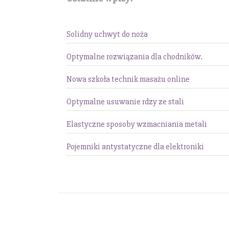
Solidny uchwyt do noża
Optymalne rozwiązania dla chodników.
Nowa szkoła technik masażu online
Optymalne usuwanie rdzy ze stali
Elastyczne sposoby wzmacniania metali
Pojemniki antystatyczne dla elektroniki