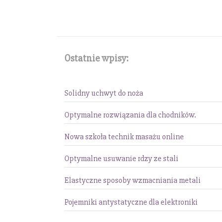
Ostatnie wpisy:
Solidny uchwyt do noża
Optymalne rozwiązania dla chodników.
Nowa szkoła technik masażu online
Optymalne usuwanie rdzy ze stali
Elastyczne sposoby wzmacniania metali
Pojemniki antystatyczne dla elektroniki