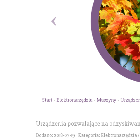
Start
»
Elektronarzędzia
»
Maszyny
»
Urządzen
Urządzenia pozwalające na odzyskiwan
Dodano: 2018-07-19
Kategoria: Elektronarzędzia