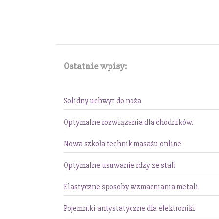
Ostatnie wpisy:
Solidny uchwyt do noża
Optymalne rozwiązania dla chodników.
Nowa szkoła technik masażu online
Optymalne usuwanie rdzy ze stali
Elastyczne sposoby wzmacniania metali
Pojemniki antystatyczne dla elektroniki