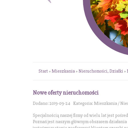
Start
»
Mieszkania
»
Nieruchomości, Działki
»
Nowe oferty nieruchomości
Dodano: 2019-09-24
Kategoria: Mieszkania / Nie
Specjalnością naszej firmy od wielu lat jest pośr
Poznań jest naszym głównym obszarem działania 