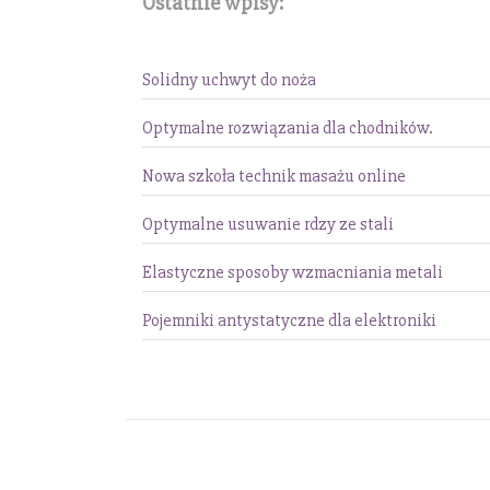
Ostatnie wpisy:
Solidny uchwyt do noża
Optymalne rozwiązania dla chodników.
Nowa szkoła technik masażu online
Optymalne usuwanie rdzy ze stali
Elastyczne sposoby wzmacniania metali
Pojemniki antystatyczne dla elektroniki