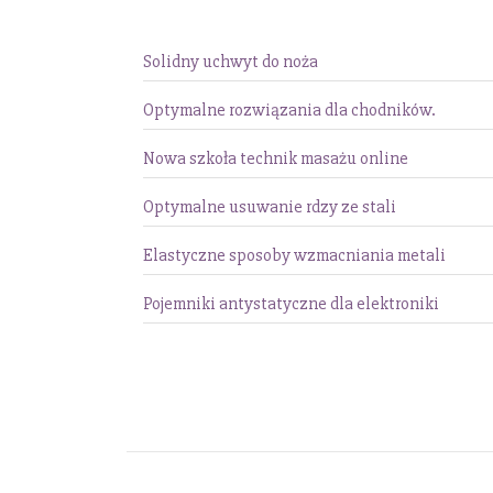
Solidny uchwyt do noża
Optymalne rozwiązania dla chodników.
Nowa szkoła technik masażu online
Optymalne usuwanie rdzy ze stali
Elastyczne sposoby wzmacniania metali
Pojemniki antystatyczne dla elektroniki