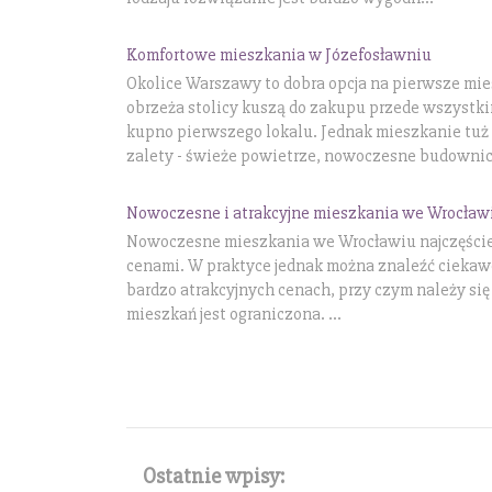
Komfortowe mieszkania w Józefosławniu
Okolice Warszawy to dobra opcja na pierwsze mi
obrzeża stolicy kuszą do zakupu przede wszystki
kupno pierwszego lokalu. Jednak mieszkanie tuż
zalety - świeże powietrze, nowoczesne budownic
Nowoczesne i atrakcyjne mieszkania we Wrocław
Nowoczesne mieszkania we Wrocławiu najczęściej
cenami. W praktyce jednak można znaleźć cieka
bardzo atrakcyjnych cenach, przy czym należy się
mieszkań jest ograniczona. ...
Ostatnie wpisy: