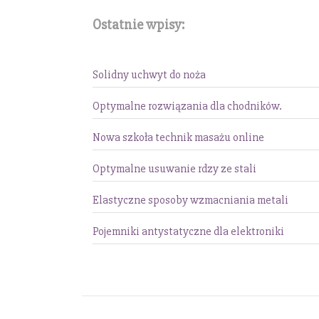
Ostatnie wpisy:
Solidny uchwyt do noża
Optymalne rozwiązania dla chodników.
Nowa szkoła technik masażu online
Optymalne usuwanie rdzy ze stali
Elastyczne sposoby wzmacniania metali
Pojemniki antystatyczne dla elektroniki