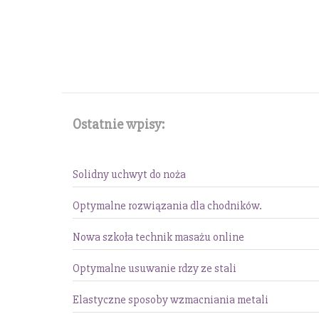
Ostatnie wpisy:
Solidny uchwyt do noża
Optymalne rozwiązania dla chodników.
Nowa szkoła technik masażu online
Optymalne usuwanie rdzy ze stali
Elastyczne sposoby wzmacniania metali