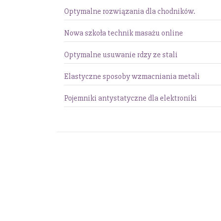
Optymalne rozwiązania dla chodników.
Nowa szkoła technik masażu online
Optymalne usuwanie rdzy ze stali
Elastyczne sposoby wzmacniania metali
Pojemniki antystatyczne dla elektroniki