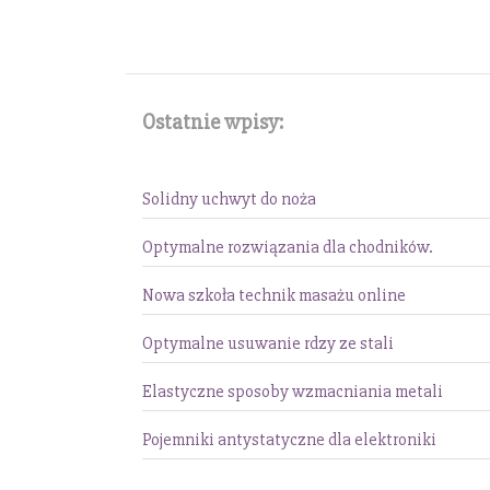
Ostatnie wpisy:
Solidny uchwyt do noża
Optymalne rozwiązania dla chodników.
Nowa szkoła technik masażu online
Optymalne usuwanie rdzy ze stali
Elastyczne sposoby wzmacniania metali
Pojemniki antystatyczne dla elektroniki