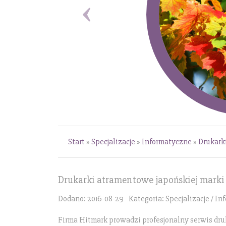
Start
»
Specjalizacje
»
Informatyczne
»
Drukark
Drukarki atramentowe japońskiej marki
Dodano: 2016-08-29
Kategoria: Specjalizacje / I
Firma Hitmark prowadzi profesjonalny serwis d