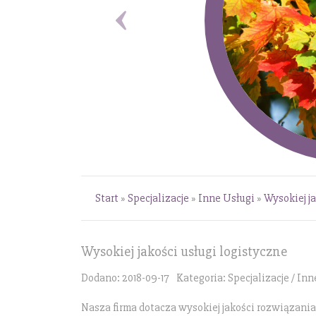
Start
»
Specjalizacje
»
Inne Usługi
»
Wysokiej j
Wysokiej jakości usługi logistyczne
Dodano: 2018-09-17
Kategoria: Specjalizacje / In
Nasza firma dotacza wysokiej jakości rozwiązania