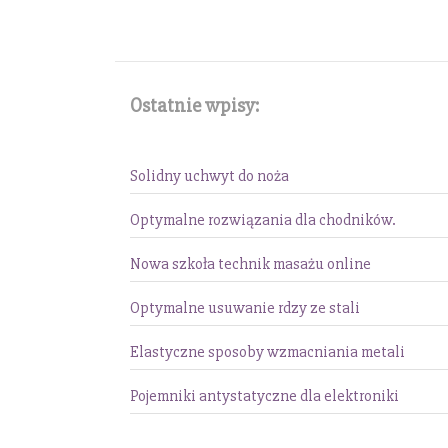
Ostatnie wpisy:
Solidny uchwyt do noża
Optymalne rozwiązania dla chodników.
Nowa szkoła technik masażu online
Optymalne usuwanie rdzy ze stali
Elastyczne sposoby wzmacniania metali
Pojemniki antystatyczne dla elektroniki