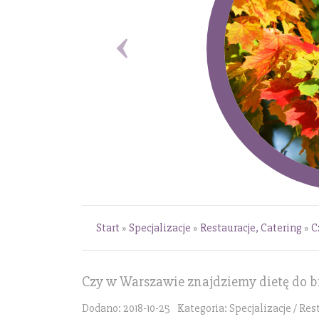
Start
»
Specjalizacje
»
Restauracje, Catering
»
C
Czy w Warszawie znajdziemy dietę do b
Dodano: 2018-10-25
Kategoria: Specjalizacje / Res