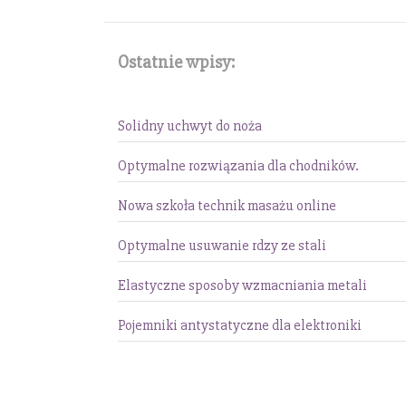
Ostatnie wpisy:
Solidny uchwyt do noża
Optymalne rozwiązania dla chodników.
Nowa szkoła technik masażu online
Optymalne usuwanie rdzy ze stali
Elastyczne sposoby wzmacniania metali
Pojemniki antystatyczne dla elektroniki