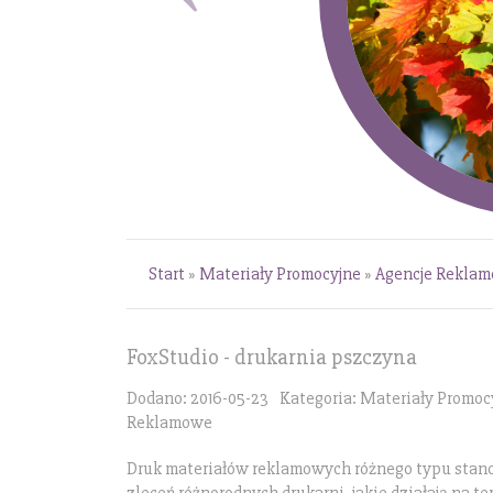
Start
»
Materiały Promocyjne
»
Agencje Rekla
FoxStudio - drukarnia pszczyna
Dodano: 2016-05-23
Kategoria: Materiały Promocy
Reklamowe
Druk materiałów reklamowych różnego typu stano