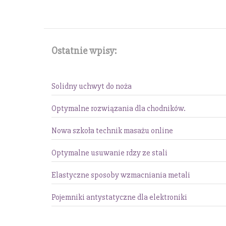
Ostatnie wpisy:
Solidny uchwyt do noża
Optymalne rozwiązania dla chodników.
Nowa szkoła technik masażu online
Optymalne usuwanie rdzy ze stali
Elastyczne sposoby wzmacniania metali
Pojemniki antystatyczne dla elektroniki