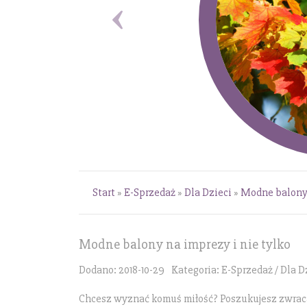
Start
»
E-Sprzedaż
»
Dla Dzieci
»
Modne balony 
Modne balony na imprezy i nie tylko
Dodano: 2018-10-29
Kategoria: E-Sprzedaż / Dla D
Chcesz wyznać komuś miłość? Poszukujesz zwraca