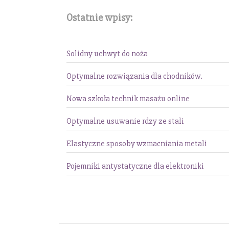
Ostatnie wpisy:
Solidny uchwyt do noża
Optymalne rozwiązania dla chodników.
Nowa szkoła technik masażu online
Optymalne usuwanie rdzy ze stali
Elastyczne sposoby wzmacniania metali
Pojemniki antystatyczne dla elektroniki