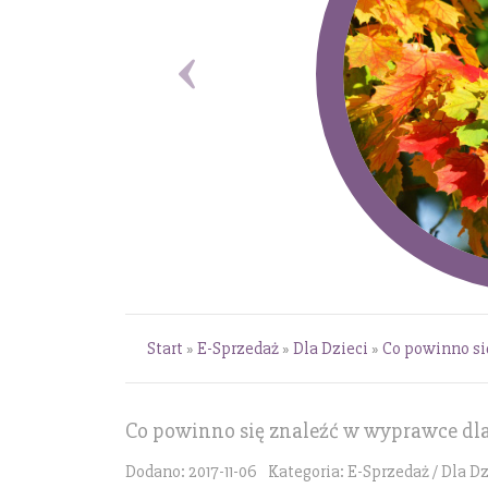
Start
»
E-Sprzedaż
»
Dla Dzieci
»
Co powinno si
Co powinno się znaleźć w wyprawce dl
Dodano: 2017-11-06
Kategoria: E-Sprzedaż / Dla Dz