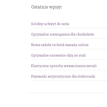
Ostatnie wpisy:
Solidny uchwyt do noża
Optymalne rozwiązania dla chodników.
Nowa szkoła technik masażu online
Optymalne usuwanie rdzy ze stali
Elastyczne sposoby wzmacniania metali
Pojemniki antystatyczne dla elektroniki