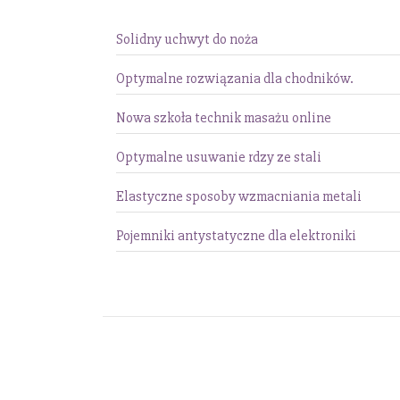
Solidny uchwyt do noża
Optymalne rozwiązania dla chodników.
Nowa szkoła technik masażu online
Optymalne usuwanie rdzy ze stali
Elastyczne sposoby wzmacniania metali
Pojemniki antystatyczne dla elektroniki