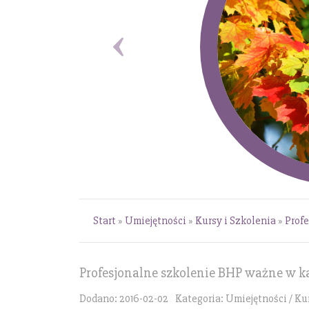
Start
»
Umiejętności
»
Kursy i Szkolenia
»
Profe
Profesjonalne szkolenie BHP ważne w ka
Dodano: 2016-02-02
Kategoria: Umiejętności / Ku