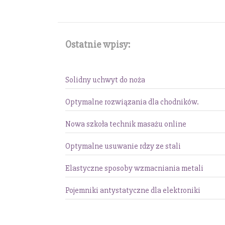
Ostatnie wpisy:
Solidny uchwyt do noża
Optymalne rozwiązania dla chodników.
Nowa szkoła technik masażu online
Optymalne usuwanie rdzy ze stali
Elastyczne sposoby wzmacniania metali
Pojemniki antystatyczne dla elektroniki