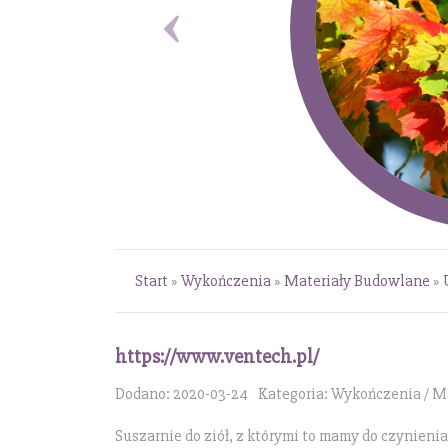
Start
»
Wykończenia
»
Materiały Budowlane
»
https://www.ventech.pl/
Dodano: 2020-03-24
Kategoria: Wykończenia / M
Suszarnie do ziół, z którymi to mamy do czynieni