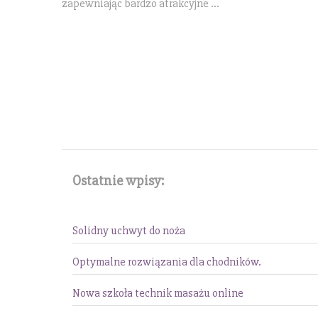
zapewniając bardzo atrakcyjne ...
Ostatnie wpisy:
Solidny uchwyt do noża
Optymalne rozwiązania dla chodników.
Nowa szkoła technik masażu online