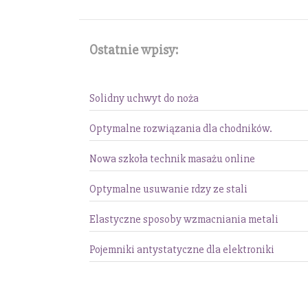
Ostatnie wpisy:
Solidny uchwyt do noża
Optymalne rozwiązania dla chodników.
Nowa szkoła technik masażu online
Optymalne usuwanie rdzy ze stali
Elastyczne sposoby wzmacniania metali
Pojemniki antystatyczne dla elektroniki