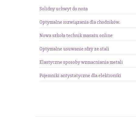
Solidny uchwyt do noża
Optymalne rozwiązania dla chodników.
Nowa szkoła technik masażu online
Optymalne usuwanie rdzy ze stali
Elastyczne sposoby wzmacniania metali
Pojemniki antystatyczne dla elektroniki