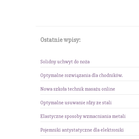
Ostatnie wpisy:
Solidny uchwyt do noża
Optymalne rozwiązania dla chodników.
Nowa szkoła technik masażu online
Optymalne usuwanie rdzy ze stali
Elastyczne sposoby wzmacniania metali
Pojemniki antystatyczne dla elektroniki