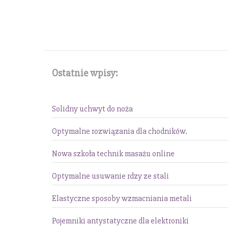
Ostatnie wpisy:
Solidny uchwyt do noża
Optymalne rozwiązania dla chodników.
Nowa szkoła technik masażu online
Optymalne usuwanie rdzy ze stali
Elastyczne sposoby wzmacniania metali
Pojemniki antystatyczne dla elektroniki