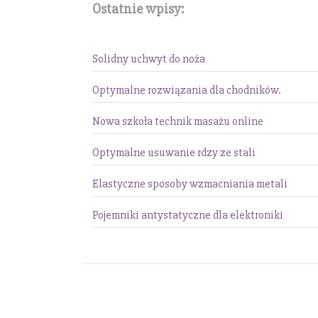
Ostatnie wpisy:
Solidny uchwyt do noża
Optymalne rozwiązania dla chodników.
Nowa szkoła technik masażu online
Optymalne usuwanie rdzy ze stali
Elastyczne sposoby wzmacniania metali
Pojemniki antystatyczne dla elektroniki