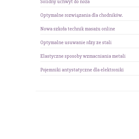
Solidny uchwyt do noża
Optymalne rozwiązania dla chodników.
Nowa szkoła technik masażu online
Optymalne usuwanie rdzy ze stali
Elastyczne sposoby wzmacniania metali
Pojemniki antystatyczne dla elektroniki