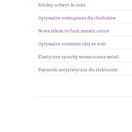
Solidny uchwyt do noża
Optymalne rozwiązania dla chodników.
Nowa szkoła technik masażu online
Optymalne usuwanie rdzy ze stali
Elastyczne sposoby wzmacniania metali
Pojemniki antystatyczne dla elektroniki