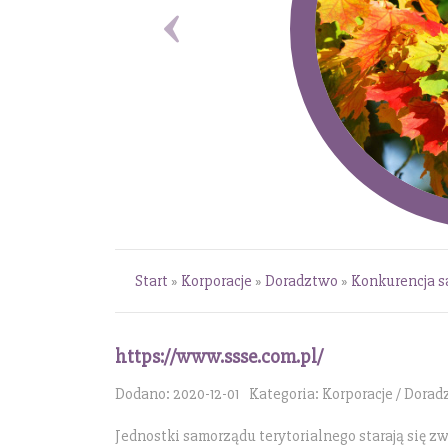
Start
»
Korporacje
»
Doradztwo
»
Konkurencja s
https://www.ssse.com.pl/
Dodano: 2020-12-01
Kategoria: Korporacje / Dora
Jednostki samorządu terytorialnego starają się z