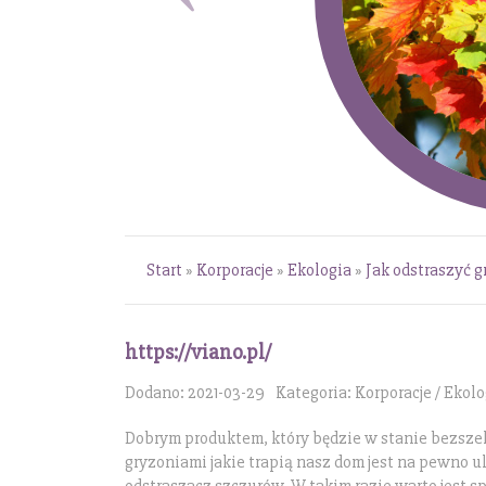
Start
»
Korporacje
»
Ekologia
»
Jak odstraszyć g
https://viano.pl/
Dodano: 2021-03-29
Kategoria: Korporacje / Ekolo
Dobrym produktem, który będzie w stanie bezszel
gryzoniami jakie trapią nasz dom jest na pewno 