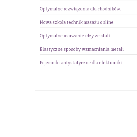
Optymalne rozwiązania dla chodników.
Nowa szkoła technik masażu online
Optymalne usuwanie rdzy ze stali
Elastyczne sposoby wzmacniania metali
Pojemniki antystatyczne dla elektroniki